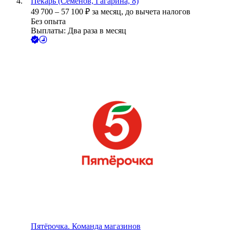
Пекарь (Семенов, Гагарина, 8)
49 700
–
57 100
₽
за месяц,
до вычета налогов
Без опыта
Выплаты: Два раза в месяц
Пятёрочка. Команда магазинов