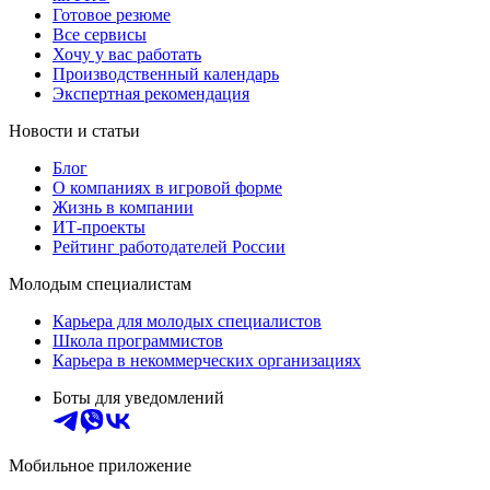
Готовое резюме
Все сервисы
Хочу у вас работать
Производственный календарь
Экспертная рекомендация
Новости и статьи
Блог
О компаниях в игровой форме
Жизнь в компании
ИТ-проекты
Рейтинг работодателей России
Молодым специалистам
Карьера для молодых специалистов
Школа программистов
Карьера в некоммерческих организациях
Боты для уведомлений
Мобильное приложение