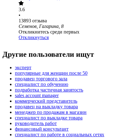
3.6
•
13893
отзыва
Семенов, Гагарина, 8
Откликнитесь среди первых
Откликнуться
Другие пользователи ищут
эксперт
популярные для женщин после 50
продавец торгового зала
специалист по обучению
подработка частичная занятость
sales account manager
коммерческий представитель
продавец на выкладку товара
менеджер по продажам в магазин
специалист по выкладке товара
руководитель работ
финансовый консультант
специалист по работе в социальных сетях