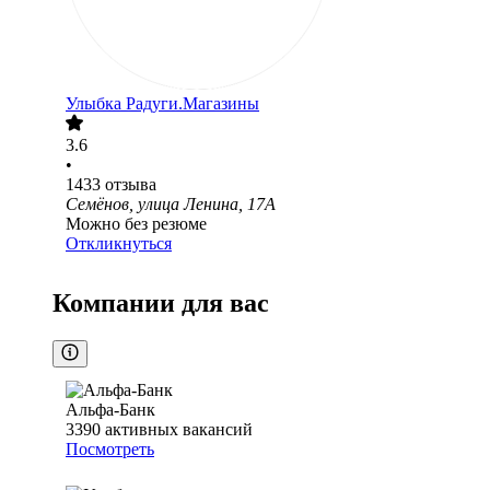
Улыбка Радуги.Магазины
3.6
•
1433
отзыва
Семёнов, улица Ленина, 17А
Можно без резюме
Откликнуться
Компании для вас
Альфа-Банк
3390
активных вакансий
Посмотреть