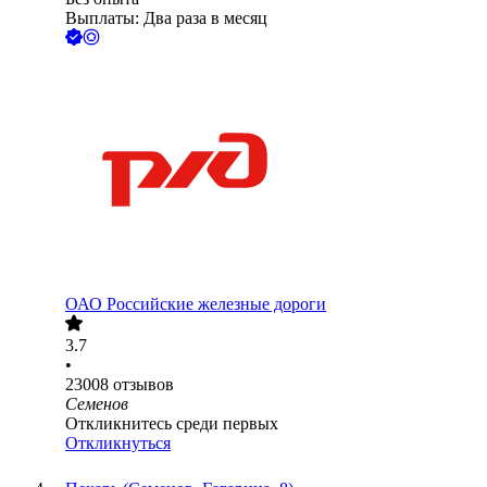
Выплаты: Два раза в месяц
ОАО
Российские железные дороги
3.7
•
23008
отзывов
Семенов
Откликнитесь среди первых
Откликнуться