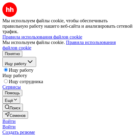
Мы используем файлы cookie, чтобы обеспечивать
правильную работу нашего веб-сайта и анализировать сетевой
трафик.
Правила использования файлов cookie
Мы используем файлы cookie.
Правила использования
файлов cookie
Понятно
Ищу работу
Ищу работу
Ищу работу
Ищу сотрудника
Сервисы
Помощь
Ещё
Поиск
Семенов
Войти
Войти
Создать резюме