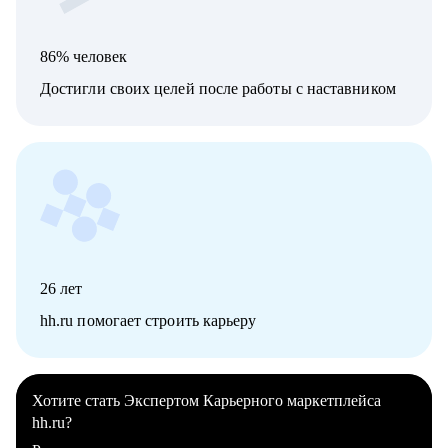
86% человек
Достигли своих целей после работы с наставником
26
лет
hh.ru помогает строить карьеру
Хотите стать Экспертом Карьерного маркетплейса
hh.ru?