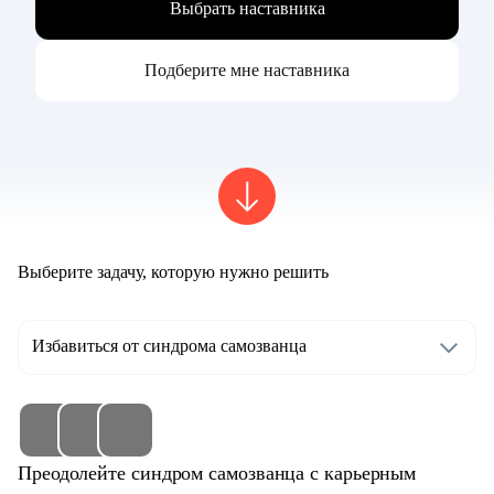
Выбрать наставника
Подберите мне наставника
Выберите задачу, которую нужно решить
Избавиться от синдрома самозванца
Преодолейте синдром самозванца с карьерным