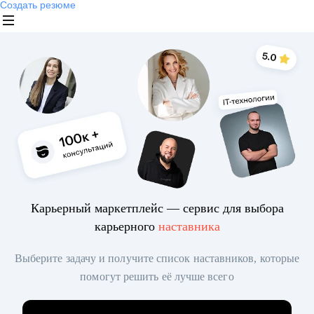
Создать резюме
Карьерный маркетплейс — сервис для выбора
карьерного
наставника
Выберите задачу и получите список наставников, которые
помогут решить её лучше всего