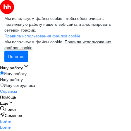
Мы используем файлы cookie, чтобы обеспечивать
правильную работу нашего веб-сайта и анализировать
сетевой трафик.
Правила использования файлов cookie
Мы используем файлы cookie.
Правила использования
файлов cookie
Понятно
Ищу работу
Ищу работу
Ищу работу
Ищу сотрудника
Сервисы
Помощь
Ещё
Поиск
Семенов
Войти
Войти