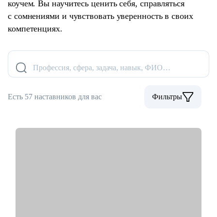
коучем. Вы научитесь ценить себя, справляться
с сомнениями и чувствовать уверенность в своих
компетенциях.
Профессия, сфера, задача, навык, ФИО…
Есть 57 наставников для вас
Фильтры