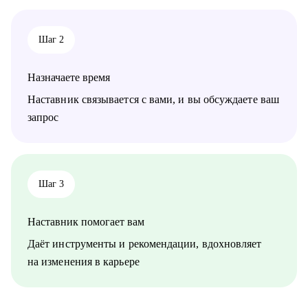
Шаг 2
Назначаете время
Наставник связывается с вами, и вы обсуждаете ваш
запрос
Шаг 3
Наставник помогает вам
Даёт инструменты и рекомендации, вдохновляет
на изменения в карьере