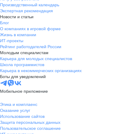
Производственный календарь
Экспертная рекомендация
Новости и статьи
Блог
О компаниях в игровой форме
Жизнь в компании
ИТ-проекты
Рейтинг работодателей России
Молодым специалистам
Карьера для молодых специалистов
Школа программистов
Карьера в некоммерческих организациях
Боты для уведомлений
Мобильное приложение
Этика и комплаенс
Оказание услуг
Использование сайтов
Защита персональных данных
Пользовательское соглашение