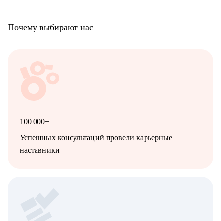
Почему выбирают нас
100 000+
Успешных консультаций провели карьерные
наставники