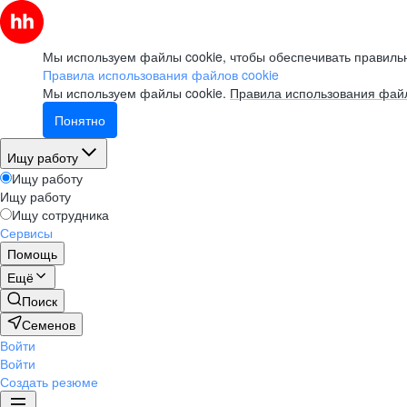
Мы используем файлы cookie, чтобы обеспечивать правильн
Правила использования файлов cookie
Мы используем файлы cookie.
Правила использования файл
Понятно
Ищу работу
Ищу работу
Ищу работу
Ищу сотрудника
Сервисы
Помощь
Ещё
Поиск
Семенов
Войти
Войти
Создать резюме