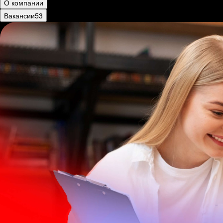
О компании
Вакансии
53