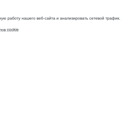
ую работу нашего веб-сайта и анализировать сетевой трафик.
ов cookie