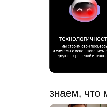
технологичнос
мы строим свои процесс
и системы с использованием 
передовых решений и техно
знаем, что