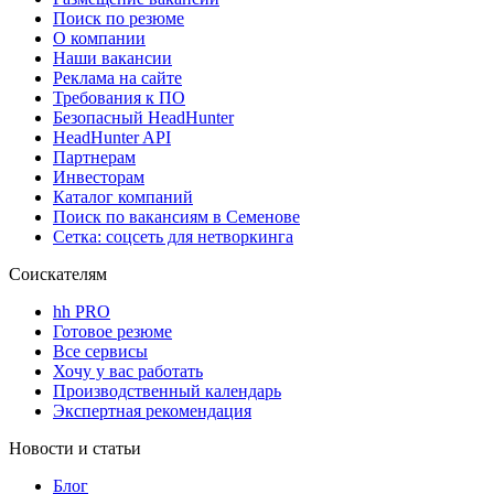
Поиск по резюме
О компании
Наши вакансии
Реклама на сайте
Требования к ПО
Безопасный HeadHunter
HeadHunter API
Партнерам
Инвесторам
Каталог компаний
Поиск по вакансиям в Семенове
Сетка: соцсеть для нетворкинга
Соискателям
hh PRO
Готовое резюме
Все сервисы
Хочу у вас работать
Производственный календарь
Экспертная рекомендация
Новости и статьи
Блог