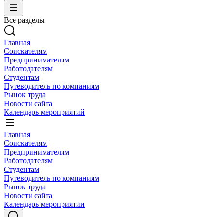
Все разделы
Главная
Соискателям
Предпринимателям
Работодателям
Студентам
Путеводитель по компаниям
Рынок труда
Новости сайта
Календарь мероприятий
Главная
Соискателям
Предпринимателям
Работодателям
Студентам
Путеводитель по компаниям
Рынок труда
Новости сайта
Календарь мероприятий