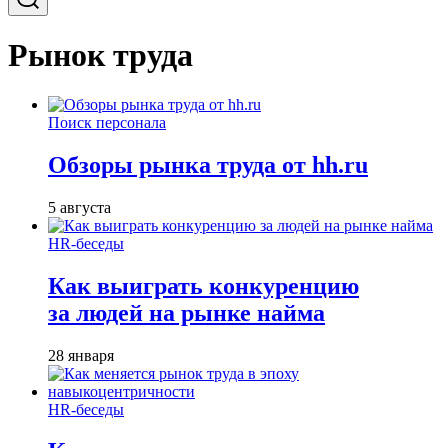
Рынок труда
Поиск персонала
Обзоры рынка труда от hh.ru
5 августа
HR-беседы
Как выиграть конкуренцию
за людей на рынке найма
28 января
HR-беседы