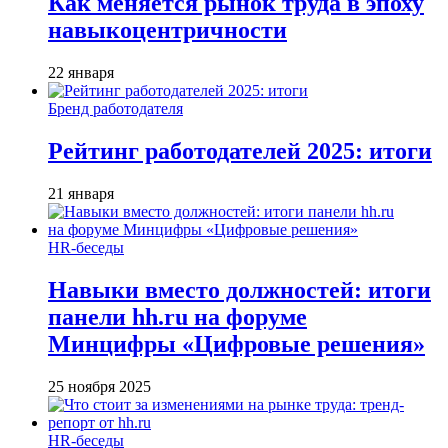
Как меняется рынок труда в эпоху
навыкоцентричности
22 января
Бренд работодателя
Рейтинг работодателей 2025: итоги
21 января
HR-беседы
Навыки вместо должностей: итоги
панели hh.ru на форуме
Минцифры «Цифровые решения»
25 ноября 2025
HR-беседы