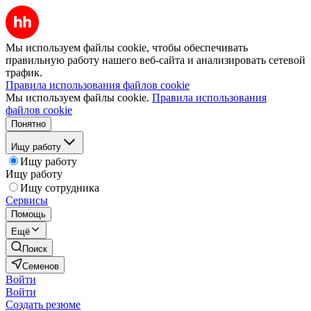
Мы используем файлы cookie, чтобы обеспечивать
правильную работу нашего веб-сайта и анализировать сетевой
трафик.
Правила использования файлов cookie
Мы используем файлы cookie.
Правила использования
файлов cookie
Понятно
Ищу работу
Ищу работу
Ищу работу
Ищу сотрудника
Сервисы
Помощь
Ещё
Поиск
Семенов
Войти
Войти
Создать резюме