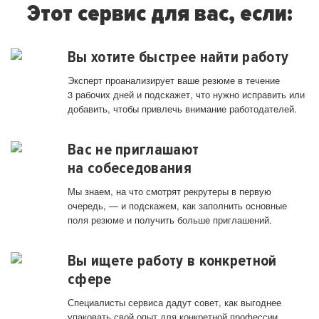
Этот сервис для вас, если:
Вы хотите быстрее найти работу
Эксперт проанализирует ваше резюме в течение
3 рабочих дней и подскажет, что нужно исправить или
добавить, чтобы привлечь внимание работодателей.
Вас не приглашают
на собеседования
Мы знаем, на что смотрят рекрутеры в первую
очередь, — и подскажем, как заполнить основные
поля резюме и получить больше приглашений.
Вы ищете работу в конкретной
сфере
Специалисты сервиса дадут совет, как выгоднее
упаковать свой опыт для конкретной профессии.