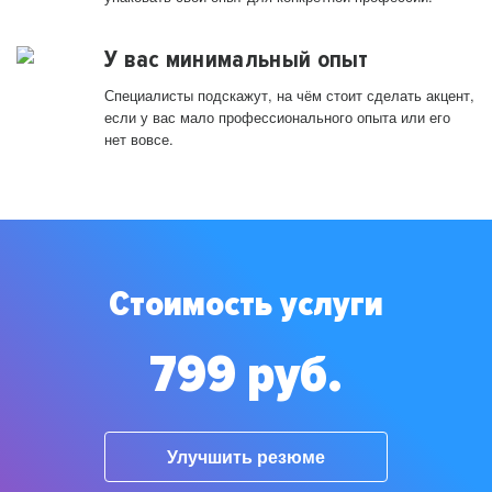
У вас минимальный опыт
Специалисты подскажут, на чём стоит сделать акцент,
если у вас мало профессионального опыта или его
нет вовсе.
Стоимость услуги
799 руб.
Улучшить резюме