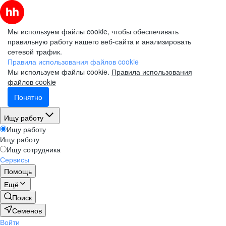
Мы используем файлы cookie, чтобы обеспечивать
правильную работу нашего веб-сайта и анализировать
сетевой трафик.
Правила использования файлов cookie
Мы используем файлы cookie.
Правила использования
файлов cookie
Понятно
Ищу работу
Ищу работу
Ищу работу
Ищу сотрудника
Сервисы
Помощь
Ещё
Поиск
Семенов
Войти