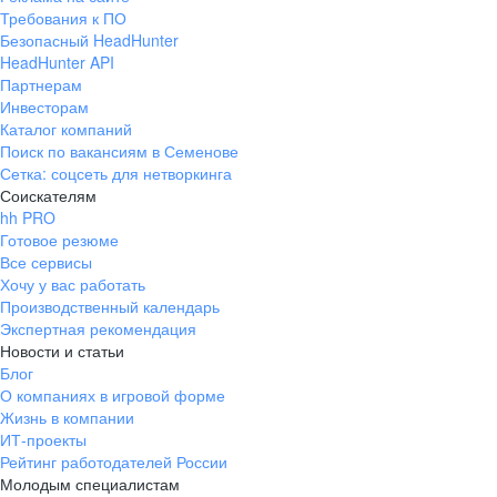
Требования к ПО
Безопасный HeadHunter
HeadHunter API
Партнерам
Инвесторам
Каталог компаний
Поиск по вакансиям в Семенове
Сетка: соцсеть для нетворкинга
Соискателям
hh PRO
Готовое резюме
Все сервисы
Хочу у вас работать
Производственный календарь
Экспертная рекомендация
Новости и статьи
Блог
О компаниях в игровой форме
Жизнь в компании
ИТ-проекты
Рейтинг работодателей России
Молодым специалистам