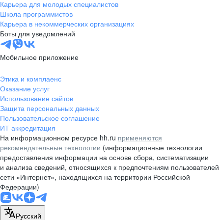
Карьера для молодых специалистов
Школа программистов
Карьера в некоммерческих организациях
Боты для уведомлений
Мобильное приложение
Этика и комплаенс
Оказание услуг
Использование сайтов
Защита персональных данных
Пользовательское соглашение
ИТ аккредитация
На информационном ресурсе hh.ru
применяются
рекомендательные технологии
(информационные технологии
предоставления информации на основе сбора, систематизации
и анализа сведений, относящихся к предпочтениям пользователей
сети «Интернет», находящихся на территории Российской
Федерации)
Русский