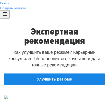
Войти
Создать резюме
Экспертная
рекомендация
Как улучшить ваше резюме? Карьерный
консультант hh.ru оценит его качество и даст
точные рекомендации.
Улучшить резюме