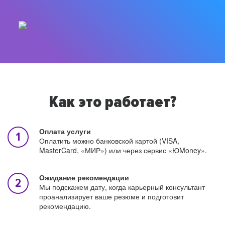
Как это работает?
Оплата услуги
Оплатить можно банковской картой (VISA,
MasterCard, «МИР») или через сервис «ЮMoney».
Ожидание рекомендации
Мы подскажем дату, когда карьерный консультант
проанализирует ваше резюме и подготовит
рекомендацию.