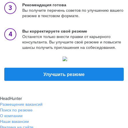
Рекомендация готова
Вы получите перечень советов по улучшению вашего
резюме в текстовом формате.
Вы корректируете своё резюме
Останется только внести правки от карьерного
консультанта. Вы улучшите своё резюме и повысите
шансы получить приглашения на собеседования.
Улучшить резюме
HeadHunter
Размещение вакансий
Поиск по резюме
О компании
Наши вакансии
Реклама на сайте