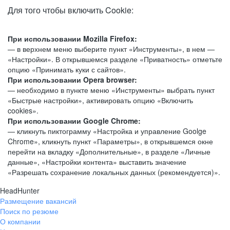
Для того чтобы включить Cookie:
При использовании Mozilla Firefox:
— в верхнем меню выберите пункт «Инструменты», в нем —
«Настройки». В открывшемся разделе «Приватность» отметьте
опцию «Принимать куки с сайтов».
При использовании Opera browser:
— необходимо в пункте меню «Инструменты» выбрать пункт
«Быстрые настройки», активировать опцию «Включить
cookies».
При использовании Google Chrome:
— кликнуть пиктограмму «Настройка и управление Goolge
Chrome», кликнуть пункт «Параметры», в открывшемся окне
перейти на вкладку «Дополнительные», в разделе «Личные
данные», «Настройки контента» выставить значение
«Разрешать сохранение локальных данных (рекомендуется)».
HeadHunter
Размещение вакансий
Поиск по резюме
О компании