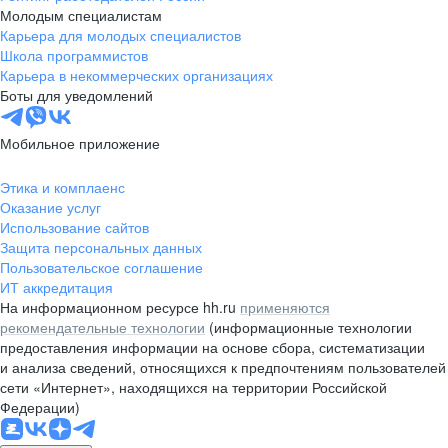
Молодым специалистам
Карьера для молодых специалистов
Школа программистов
Карьера в некоммерческих организациях
Боты для уведомлений
Мобильное приложение
Этика и комплаенс
Оказание услуг
Использование сайтов
Защита персональных данных
Пользовательское соглашение
ИТ аккредитация
На информационном ресурсе hh.ru
применяются
рекомендательные технологии
(информационные технологии
предоставления информации на основе сбора, систематизации
и анализа сведений, относящихся к предпочтениям пользователей
сети «Интернет», находящихся на территории Российской
Федерации)