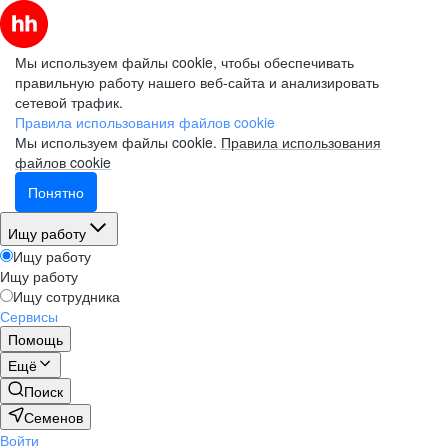
Мы используем файлы cookie, чтобы обеспечивать
правильную работу нашего веб-сайта и анализировать
сетевой трафик.
Правила использования файлов cookie
Мы используем файлы cookie.
Правила использования
файлов cookie
Понятно
Ищу работу
Ищу работу
Ищу работу
Ищу сотрудника
Сервисы
Помощь
Ещё
Поиск
Семенов
Войти