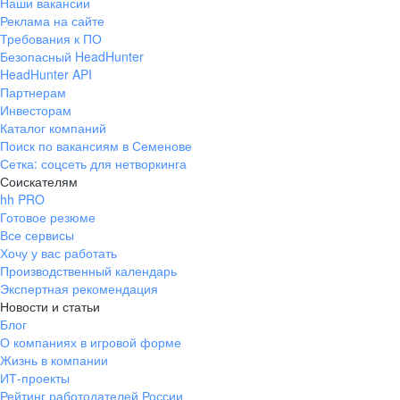
Наши вакансии
Реклама на сайте
Требования к ПО
Безопасный HeadHunter
HeadHunter API
Партнерам
Инвесторам
Каталог компаний
Поиск по вакансиям в Семенове
Сетка: соцсеть для нетворкинга
Соискателям
hh PRO
Готовое резюме
Все сервисы
Хочу у вас работать
Производственный календарь
Экспертная рекомендация
Новости и статьи
Блог
О компаниях в игровой форме
Жизнь в компании
ИТ-проекты
Рейтинг работодателей России