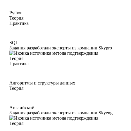
Python
Теория
Практика
SQL
Задания разработали эксперты из компании Skypro
Теория
Практика
Алгоритмы и структуры данных
Теория
Английский
Задания разработали эксперты из компании Skyeng
Теория