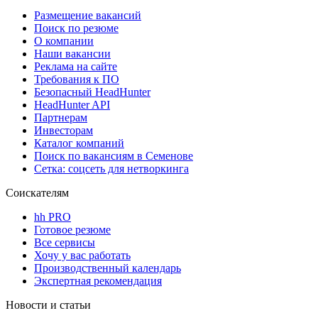
Размещение вакансий
Поиск по резюме
О компании
Наши вакансии
Реклама на сайте
Требования к ПО
Безопасный HeadHunter
HeadHunter API
Партнерам
Инвесторам
Каталог компаний
Поиск по вакансиям в Семенове
Сетка: соцсеть для нетворкинга
Соискателям
hh PRO
Готовое резюме
Все сервисы
Хочу у вас работать
Производственный календарь
Экспертная рекомендация
Новости и статьи