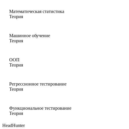
Математическая статистика
Теория
Машинное обучение
Теория
ООП
Теория
Регрессионное тестирование
Теория
Функциональное тестирование
Теория
HeadHunter