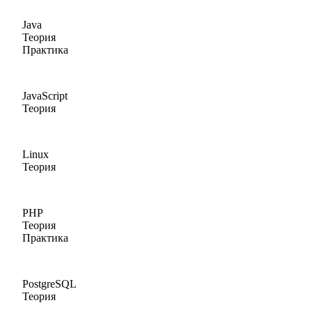
Java
Теория
Практика
JavaScript
Теория
Linux
Теория
PHP
Теория
Практика
PostgreSQL
Теория