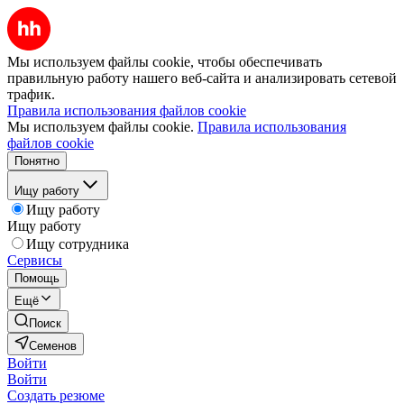
Мы используем файлы cookie, чтобы обеспечивать
правильную работу нашего веб-сайта и анализировать сетевой
трафик.
Правила использования файлов cookie
Мы используем файлы cookie.
Правила использования
файлов cookie
Понятно
Ищу работу
Ищу работу
Ищу работу
Ищу сотрудника
Сервисы
Помощь
Ещё
Поиск
Семенов
Войти
Войти
Создать резюме