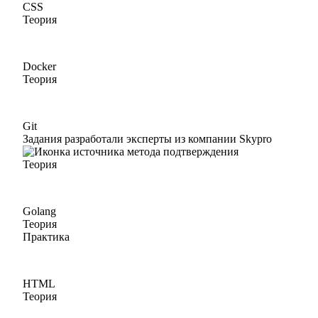
CSS
Теория
Docker
Теория
Git
Задания разработали эксперты из компании Skypro
Теория
Golang
Теория
Практика
HTML
Теория