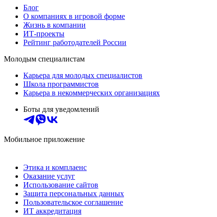
Блог
О компаниях в игровой форме
Жизнь в компании
ИТ-проекты
Рейтинг работодателей России
Молодым специалистам
Карьера для молодых специалистов
Школа программистов
Карьера в некоммерческих организациях
Боты для уведомлений
Мобильное приложение
Этика и комплаенс
Оказание услуг
Использование сайтов
Защита персональных данных
Пользовательское соглашение
ИТ аккредитация