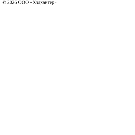
© 2026 ООО «Хэдхантер»